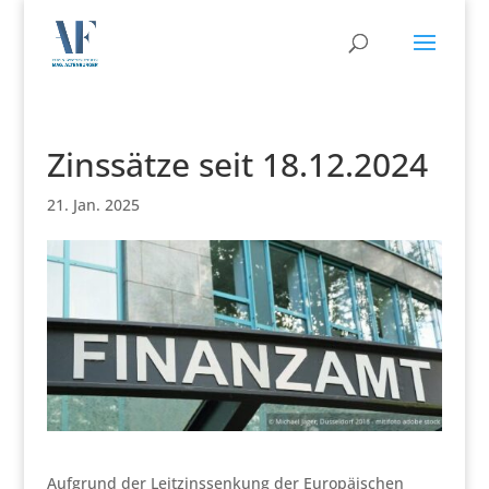
Zinssätze seit 18.12.2024
21. Jan. 2025
Aufgrund der Leitzinssenkung der Europäischen