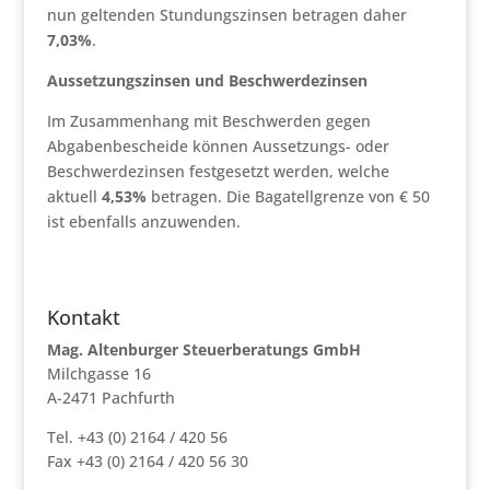
nun geltenden Stundungszinsen betragen daher
7,03%
.
Aussetzungszinsen und Beschwerdezinsen
Im Zusammenhang mit Beschwerden gegen
Abgabenbescheide können Aussetzungs- oder
Beschwerdezinsen festgesetzt werden, welche
aktuell
4,53%
betragen. Die Bagatellgrenze von € 50
ist ebenfalls anzuwenden.
Kontakt
Mag. Altenburger Steuerberatungs GmbH
Milchgasse 16
A-2471 Pachfurth
Tel. +43 (0) 2164 / 420 56
Fax +43 (0) 2164 / 420 56 30