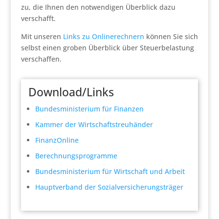
zu, die Ihnen den notwendigen Überblick dazu
verschafft.
Mit unseren
Links zu Onlinerechnern
können Sie sich
selbst einen groben Überblick über Steuerbelastung
verschaffen.
Download/Links
Bundesministerium für Finanzen
Kammer der Wirtschaftstreuhänder
FinanzOnline
Berechnungsprogramme
Bundesministerium für Wirtschaft und Arbeit
Hauptverband der Sozialversicherungsträger