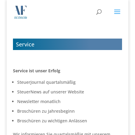
Service
Service ist unser Erfolg
SteuerJournal quartalsmäßig
SteuerNews auf unserer Website
Newsletter monatlich
Broschüren zu Jahresbeginn
Broschüren zu wichtigen Anlässen
Wir informieren Sie quartalsmäßig mit unserem