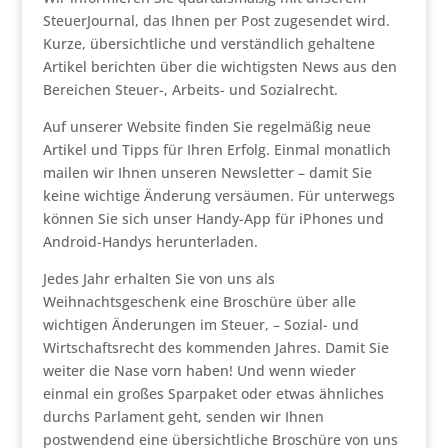
SteuerJournal, das Ihnen per Post zugesendet wird.
Kurze, übersichtliche und verständlich gehaltene
Artikel berichten über die wichtigsten News aus den
Bereichen Steuer-, Arbeits- und Sozialrecht.
Auf unserer Website finden Sie regelmäßig neue
Artikel und Tipps für Ihren Erfolg. Einmal monatlich
mailen wir Ihnen unseren Newsletter – damit Sie
keine wichtige Änderung versäumen. Für unterwegs
können Sie sich unser Handy-App für iPhones und
Android-Handys herunterladen.
Jedes Jahr erhalten Sie von uns als
Weihnachtsgeschenk eine Broschüre über alle
wichtigen Änderungen im Steuer, – Sozial- und
Wirtschaftsrecht des kommenden Jahres. Damit Sie
weiter die Nase vorn haben! Und wenn wieder
einmal ein großes Sparpaket oder etwas ähnliches
durchs Parlament geht, senden wir Ihnen
postwendend eine übersichtliche Broschüre von uns