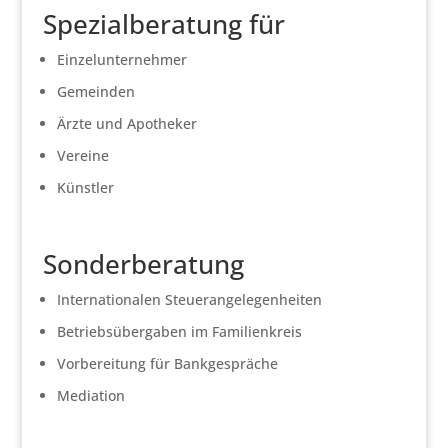
Spezialberatung für
Einzelunternehmer
Gemeinden
Ärzte und Apotheker
Vereine
Künstler
Sonderberatung
Internationalen Steuerangelegenheiten
Betriebsübergaben im Familienkreis
Vorbereitung für Bankgespräche
Mediation