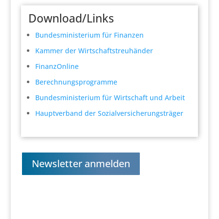
Download/Links
Bundesministerium für Finanzen
Kammer der Wirtschaftstreuhänder
FinanzOnline
Berechnungsprogramme
Bundesministerium für Wirtschaft und Arbeit
Hauptverband der Sozialversicherungsträger
Newsletter anmelden