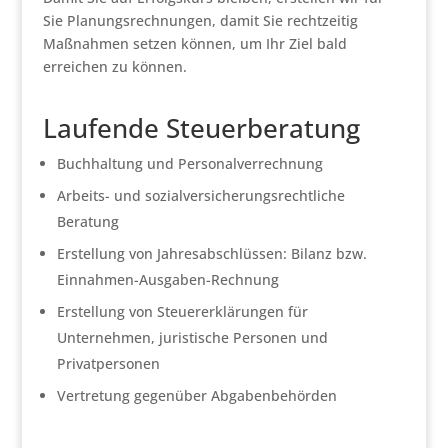
Sie Planungsrechnungen, damit Sie rechtzeitig
Maßnahmen setzen können, um Ihr Ziel bald
erreichen zu können.
Laufende Steuerberatung
Buchhaltung und Personalverrechnung
Arbeits- und sozialversicherungsrechtliche
Beratung
Erstellung von Jahresabschlüssen: Bilanz bzw.
Einnahmen-Ausgaben-Rechnung
Erstellung von Steuererklärungen für
Unternehmen, juristische Personen und
Privatpersonen
Vertretung gegenüber Abgabenbehörden