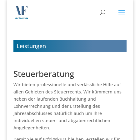
Leistungen
Steuerberatung
Wir bieten professionelle und verlässliche Hilfe auf
allen Gebieten des Steuerrechts. Wir kümmern uns
neben der laufenden Buchhaltung und
Lohnverrechnung und der Erstellung des
Jahresabschlusses natürlich auch um Ihre
individuellen steuer- und abgabenrechtlichen
Angelegenheiten.
Damit Sie auf Erfolgskurs bleiben, erstellen wir für