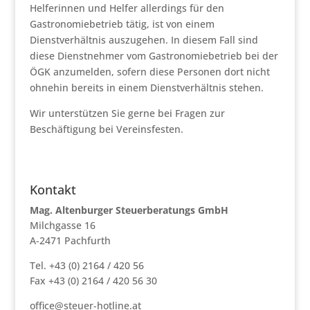
Helferinnen und Helfer allerdings für den
Gastronomiebetrieb tätig, ist von einem
Dienstverhältnis auszugehen. In diesem Fall sind
diese Dienstnehmer vom Gastronomiebetrieb bei der
ÖGK anzumelden, sofern diese Personen dort nicht
ohnehin bereits in einem Dienstverhältnis stehen.
Wir unterstützen Sie gerne bei Fragen zur
Beschäftigung bei Vereinsfesten.
Kontakt
Mag. Altenburger Steuerberatungs GmbH
Milchgasse 16
A-2471 Pachfurth
Tel. +43 (0) 2164 / 420 56
Fax +43 (0) 2164 / 420 56 30
office@steuer-hotline.at