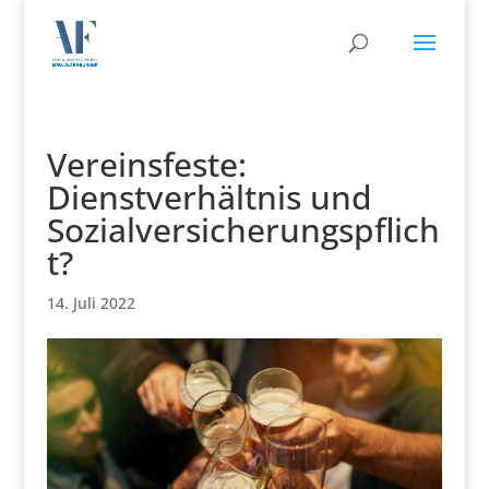
Vereinsfeste:
Dienstverhältnis und
Sozialversicherungspflich
t?
14. Juli 2022