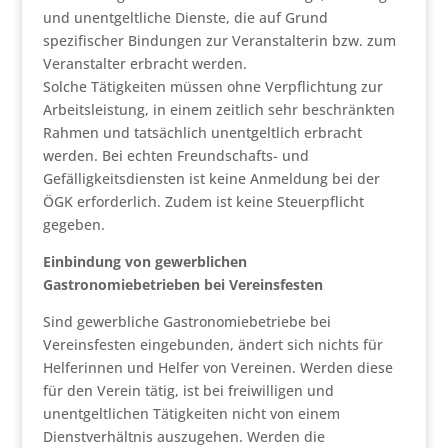
und unentgeltliche Dienste, die auf Grund
spezifischer Bindungen zur Veranstalterin bzw. zum
Veranstalter erbracht werden.
Solche Tätigkeiten müssen ohne Verpflichtung zur
Arbeitsleistung, in einem zeitlich sehr beschränkten
Rahmen und tatsächlich unentgeltlich erbracht
werden. Bei echten Freundschafts- und
Gefälligkeitsdiensten ist keine Anmeldung bei der
ÖGK erforderlich. Zudem ist keine Steuerpflicht
gegeben.
Einbindung von gewerblichen
Gastronomiebetrieben bei Vereinsfesten
Sind gewerbliche Gastronomiebetriebe bei
Vereinsfesten eingebunden, ändert sich nichts für
Helferinnen und Helfer von Vereinen. Werden diese
für den Verein tätig, ist bei freiwilligen und
unentgeltlichen Tätigkeiten nicht von einem
Dienstverhältnis auszugehen. Werden die