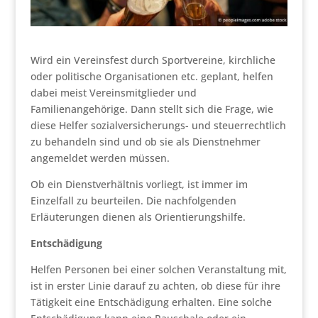
Wird ein Vereinsfest durch Sportvereine, kirchliche
oder politische Organisationen etc. geplant, helfen
dabei meist Vereinsmitglieder und
Familienangehörige. Dann stellt sich die Frage, wie
diese Helfer sozialversicherungs- und steuerrechtlich
zu behandeln sind und ob sie als Dienstnehmer
angemeldet werden müssen.
Ob ein Dienstverhältnis vorliegt, ist immer im
Einzelfall zu beurteilen. Die nachfolgenden
Erläuterungen dienen als Orientierungshilfe.
Entschädigung
Helfen Personen bei einer solchen Veranstaltung mit,
ist in erster Linie darauf zu achten, ob diese für ihre
Tätigkeit eine Entschädigung erhalten. Eine solche