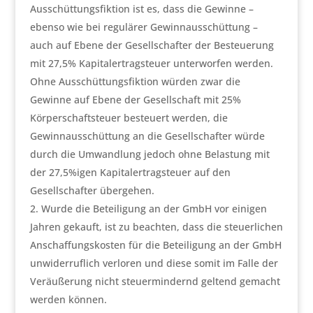
Ausschüttungsfiktion ist es, dass die Gewinne –
ebenso wie bei regulärer Gewinnausschüttung –
auch auf Ebene der Gesellschafter der Besteuerung
mit 27,5% Kapitalertragsteuer unterworfen werden.
Ohne Ausschüttungsfiktion würden zwar die
Gewinne auf Ebene der Gesellschaft mit 25%
Körperschaftsteuer besteuert werden, die
Gewinnausschüttung an die Gesellschafter würde
durch die Umwandlung jedoch ohne Belastung mit
der 27,5%igen Kapitalertragsteuer auf den
Gesellschafter übergehen.
Wurde die Beteiligung an der GmbH vor einigen
Jahren gekauft, ist zu beachten, dass die steuerlichen
Anschaffungskosten für die Beteiligung an der GmbH
unwiderruflich verloren und diese somit im Falle der
Veräußerung nicht steuermindernd geltend gemacht
werden können.