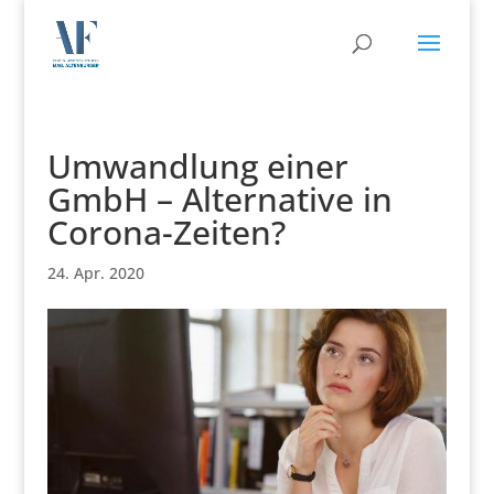
Umwandlung einer
GmbH – Alternative in
Corona-Zeiten?
24. Apr. 2020