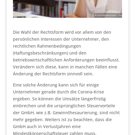
Die Wahl der Rechtsform wird vor allem von den
persönlichen Interessen der Unternehmer, den
rechtlichen Rahmenbedingungen
(Haftungsbeschränkungen) und den
betriebswirtschaftlichen Anforderungen beeinflusst.
Verändern sich diese, kann in manchen Fällen eine
Änderung der Rechtsform sinnvoll sein.
Eine solche Änderung kann sich für einige
Unternehmer gerade durch die Corona-Krise
ergeben. So können die Umsätze längerfristig
einbrechen und die ursprünglichen Steuervorteile
der GmbH, wie z.B. Gewinnthesaurierung, sind nicht
mehr gegeben. Weiters ist zu beachten, dass die
GmbH auch in Verlustjahren eine
Mindestkörperschaftsteuer zahlen muss.