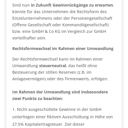
Sind nun
in Zukunft Gewinnrückgänge zu erwarten
,
könnte für das Unternehmen die Rechtsform des
Einzelunternehmens oder der Personengesellschaft
(Offene Gesellschaft oder Kommanditgesellschaft)
bzw. eine GmbH & Co KG im Vergleich zur GmbH
vorteilhafter sein.
Rechtsformwechsel im Rahmen einer Umwandlung
Der Rechtsformwechsel kann im Rahmen einer
Umwandlung
steuerneutral
, das heißt ohne
Besteuerung der stillen Reserven (z.B. im
Anlagevermögen) oder des Firmenwerts, erfolgen.
Im Rahmen der Umwandlung sind insbesondere
zwei Punkte zu beachten:
Nicht ausgeschüttete Gewinne in der GmbH
unterliegen einer fiktiven Ausschüttung in Höhe von
27,5% Kapitalertragsteuer. Ziel dieser