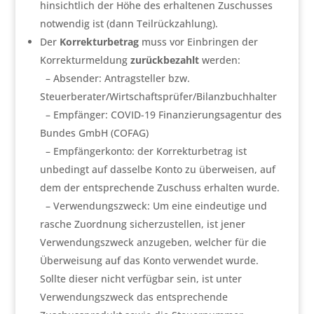
hinsichtlich der Höhe des erhaltenen Zuschusses
notwendig ist (dann Teilrückzahlung).
Der
Korrekturbetrag
muss vor Einbringen der
Korrekturmeldung
zurückbezahlt
werden:
– Absender: Antragsteller bzw.
Steuerberater/Wirtschaftsprüfer/Bilanzbuchhalter
– Empfänger: COVID-19 Finanzierungsagentur des
Bundes GmbH (COFAG)
– Empfängerkonto: der Korrekturbetrag ist
unbedingt auf dasselbe Konto zu überweisen, auf
dem der entsprechende Zuschuss erhalten wurde.
– Verwendungszweck: Um eine eindeutige und
rasche Zuordnung sicherzustellen, ist jener
Verwendungszweck anzugeben, welcher für die
Überweisung auf das Konto verwendet wurde.
Sollte dieser nicht verfügbar sein, ist unter
Verwendungszweck das entsprechende