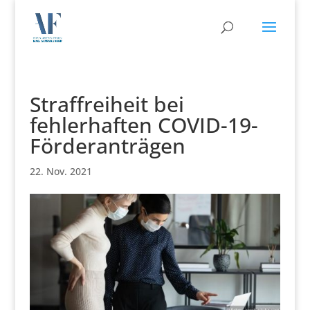
Straffreiheit bei
fehlerhaften COVID-19-
Förderanträgen
22. Nov. 2021