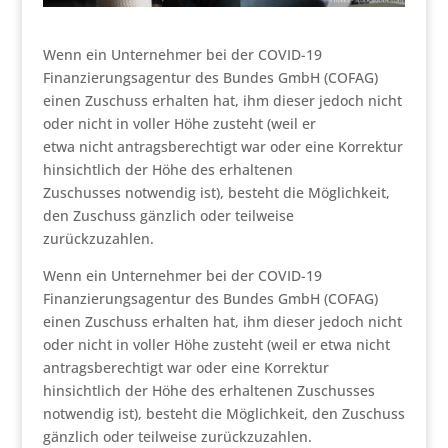
Wenn ein Unternehmer bei der COVID-19
Finanzierungsagentur des Bundes GmbH (COFAG)
einen Zuschuss erhalten hat, ihm dieser jedoch nicht
oder nicht in voller Höhe zusteht (weil er
etwa nicht antragsberechtigt war oder eine Korrektur
hinsichtlich der Höhe des erhaltenen
Zuschusses notwendig ist), besteht die Möglichkeit,
den Zuschuss gänzlich oder teilweise
zurückzuzahlen.
Wenn ein Unternehmer bei der COVID-19
Finanzierungsagentur des Bundes GmbH (COFAG)
einen Zuschuss erhalten hat, ihm dieser jedoch nicht
oder nicht in voller Höhe zusteht (weil er etwa nicht
antragsberechtigt war oder eine Korrektur
hinsichtlich der Höhe des erhaltenen Zuschusses
notwendig ist), besteht die Möglichkeit, den Zuschuss
gänzlich oder teilweise zurückzuzahlen.