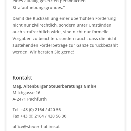
eines allfällig gesetzten persönlichen
Strafaufhebungsgrundes.“
Damit die Rückzahlung einer überhöhten Förderung
nicht nur zivilrechtlich, sondern unter Umständen
auch strafrechtlich wirkt, sind nicht nur formelle
Vorgaben zu beachten, sondern auch, dass die nicht
zustehenden Förderbeträge zur Gänze zurückbezahlt
werden. Wir beraten Sie gerne!
Kontakt
Mag. Altenburger Steuerberatungs GmbH
Milchgasse 16
A-2471 Pachfurth
Tel. +43 (0) 2164 / 420 56
Fax +43 (0) 2164 / 420 56 30
office@steuer-hotline.at