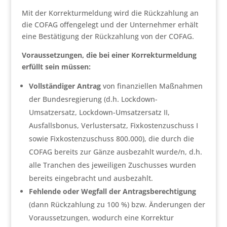
Mit der Korrekturmeldung wird die Rückzahlung an
die COFAG offengelegt und der Unternehmer erhält
eine Bestätigung der Rückzahlung von der COFAG.
Voraussetzungen, die bei einer Korrekturmeldung
erfüllt sein müssen:
Vollständiger Antrag
von finanziellen Maßnahmen
der Bundesregierung (d.h. Lockdown-
Umsatzersatz, Lockdown-Umsatzersatz II,
Ausfallsbonus, Verlustersatz, Fixkostenzuschuss I
sowie Fixkostenzuschuss 800.000), die durch die
COFAG bereits zur Gänze ausbezahlt wurde/n, d.h.
alle Tranchen des jeweiligen Zuschusses wurden
bereits eingebracht und ausbezahlt.
Fehlende oder Wegfall der Antragsberechtigung
(dann Rückzahlung zu 100 %) bzw. Änderungen der
Voraussetzungen, wodurch eine Korrektur