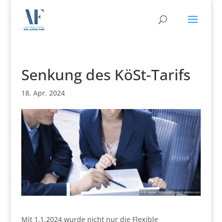
Senkung des KöSt-Tarifs
18. Apr. 2024
Mit 1.1.2024 wurde nicht nur die Flexible