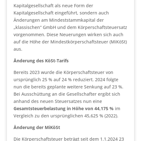
Kapitalgesellschaft als neue Form der
Kapitalgesellschaft eingeführt, sondern auch
Änderungen am Mindeststammkapital der
„klassischen“ GmbH und dem Körperschaftsteuersatz
vorgenommen. Diese Neuerungen wirken sich auch
auf die Höhe der Mindestkörperschaftsteuer (MiKöSt)
aus.
Änderung des KöSt-Tarifs
Bereits 2023 wurde die Körperschaftsteuer von
ursprünglich 25 % auf 24 % reduziert. 2024 folgte
nun die bereits geplante weitere Senkung auf 23 %.
Bei Ausschüttung an die Gesellschafter ergibt sich
anhand des neuen Steuersatzes nun eine
Gesamtsteuerbelastung in Höhe von 44,175 %
im
Vergleich zu den ursprünglichen 45,625 % (2022).
Änderung der MiKöSt
Die Körperschaftsteuer beträgt seit dem 1.1.2024 23