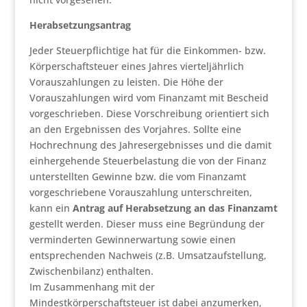
Herabsetzungsantrag
Jeder Steuerpflichtige hat für die Einkommen- bzw.
Körperschaftsteuer eines Jahres vierteljährlich
Vorauszahlungen zu leisten. Die Höhe der
Vorauszahlungen wird vom Finanzamt mit Bescheid
vorgeschrieben. Diese Vorschreibung orientiert sich
an den Ergebnissen des Vorjahres. Sollte eine
Hochrechnung des Jahresergebnisses und die damit
einhergehende Steuerbelastung die von der Finanz
unterstellten Gewinne bzw. die vom Finanzamt
vorgeschriebene Vorauszahlung unterschreiten,
kann ein
Antrag auf Herabsetzung an das Finanzamt
gestellt werden. Dieser muss eine Begründung der
verminderten Gewinnerwartung sowie einen
entsprechenden Nachweis (z.B. Umsatzaufstellung,
Zwischenbilanz) enthalten.
Im Zusammenhang mit der
Mindestkörperschaftsteuer ist dabei anzumerken,