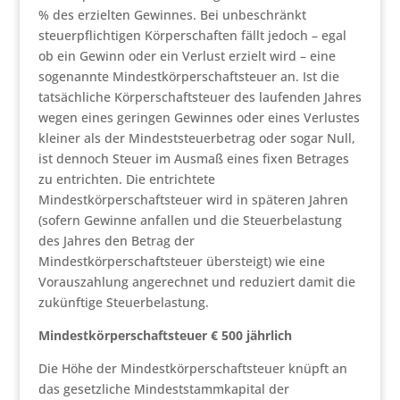
% des erzielten Gewinnes. Bei unbeschränkt
steuerpflichtigen Körperschaften fällt jedoch – egal
ob ein Gewinn oder ein Verlust erzielt wird – eine
sogenannte Mindestkörperschaftsteuer an. Ist die
tatsächliche Körperschaftsteuer des laufenden Jahres
wegen eines geringen Gewinnes oder eines Verlustes
kleiner als der Mindeststeuerbetrag oder sogar Null,
ist dennoch Steuer im Ausmaß eines fixen Betrages
zu entrichten. Die entrichtete
Mindestkörperschaftsteuer wird in späteren Jahren
(sofern Gewinne anfallen und die Steuerbelastung
des Jahres den Betrag der
Mindestkörperschaftsteuer übersteigt) wie eine
Vorauszahlung angerechnet und reduziert damit die
zukünftige Steuerbelastung.
Mindestkörperschaftsteuer € 500 jährlich
Die Höhe der Mindestkörperschaftsteuer knüpft an
das gesetzliche Mindeststammkapital der