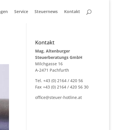
ngen
Service
Steuernews
Kontakt
Kontakt
Mag. Altenburger
Steuerberatungs GmbH
Milchgasse 16
A-2471 Pachfurth
Tel. +43 (0) 2164 / 420 56
Fax +43 (0) 2164 / 420 56 30
office@steuer-hotline.at