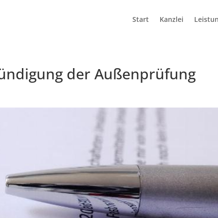
Start
Kanzlei
Leistu
kündigung der Außenprüfung