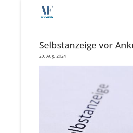
Selbstanzeige vor An
20. Aug. 2024