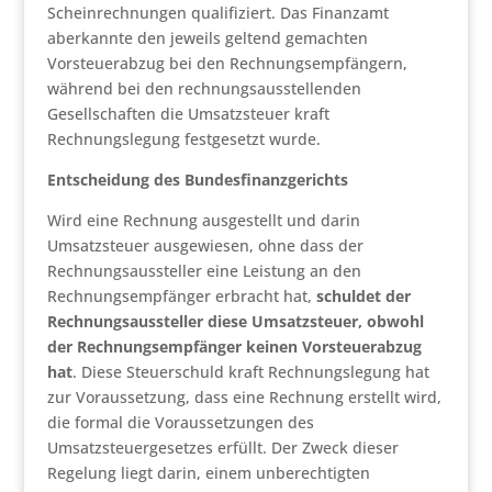
Scheinrechnungen qualifiziert. Das Finanzamt
aberkannte den jeweils geltend gemachten
Vorsteuerabzug bei den Rechnungsempfängern,
während bei den rechnungsausstellenden
Gesellschaften die Umsatzsteuer kraft
Rechnungslegung festgesetzt wurde.
Entscheidung des Bundesfinanzgerichts
Wird eine Rechnung ausgestellt und darin
Umsatzsteuer ausgewiesen, ohne dass der
Rechnungsaussteller eine Leistung an den
Rechnungsempfänger erbracht hat,
schuldet der
Rechnungsaussteller diese Umsatzsteuer, obwohl
der Rechnungsempfänger keinen Vorsteuerabzug
hat
. Diese Steuerschuld kraft Rechnungslegung hat
zur Voraussetzung, dass eine Rechnung erstellt wird,
die formal die Voraussetzungen des
Umsatzsteuergesetzes erfüllt. Der Zweck dieser
Regelung liegt darin, einem unberechtigten