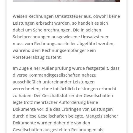
Weisen Rechnungen Umsatzsteuer aus, obwohl keine
Leistungen erbracht wurden, so handelt es sich
dabei um Scheinrechnungen. Die in solchen
Scheinrechnungen ausgewiesene Umsatzsteuer
muss vom Rechnungsaussteller abgeführt werden,
während dem Rechnungsempfänger kein
Vorsteuerabzug zusteht.
Im Zuge einer Außenprüfung wurde festgestellt, dass
diverse Kommanditgesellschaften nahezu
ausschließlich untereinander Leistungen
verrechneten, ohne tatsächlich Leistungen erbracht
zu haben. Der Geschäftsführer der Gesellschaften
legte trotz mehrfacher Aufforderung keine
Dokumente vor, die das Erbringen von Leistungen
durch diese Gesellschaften belegte. Mangels solcher
Dokumente wurden daher die von den
Gesellschaften ausgestellten Rechnungen als