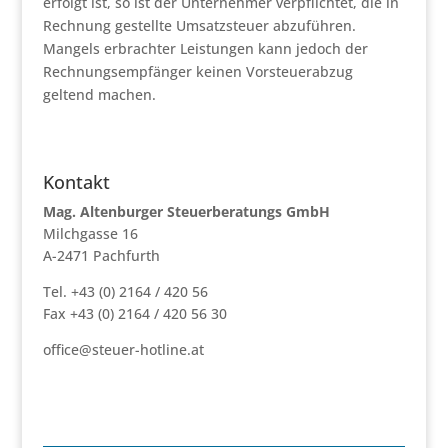
erfolgt ist, so ist der Unternehmer verpflichtet, die in
Rechnung gestellte Umsatzsteuer abzuführen.
Mangels erbrachter Leistungen kann jedoch der
Rechnungsempfänger keinen Vorsteuerabzug
geltend machen.
Kontakt
Mag. Altenburger Steuerberatungs GmbH
Milchgasse 16
A-2471 Pachfurth
Tel. +43 (0) 2164 / 420 56
Fax +43 (0) 2164 / 420 56 30
office@steuer-hotline.at