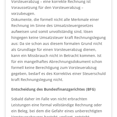
Vorsteuerabzug – eine korrekte Rechnung ist
Voraussetzung für den Vorsteuerabzug –
vorzubeugen.
Dokumente, die formell nicht alle Merkmale einer
Rechnung im Sinne des Umsatzsteuergesetzes
aufweisen und somit unvollständig sind, lösen
hingegen keine Umsatzsteuer kraft Rechnungslegung
aus: Da sie schon aus diesem formalen Grund nicht
als Grundlage für einen Vorsteuerabzug dienen,
kann ein Missbrauch nicht in Betracht kommen. Ist
für ein mangelhaftes Abrechnungsdokument schon
formell keine Berechtigung zum Vorsteuerabzug
gegeben, bedarf es des Korrektivs einer Steuerschuld
kraft Rechnungslegung nicht.
Entscheidung des Bundesfinanzgerichtes (BFG)
Sobald daher im Falle von nicht erbrachten
Leistungen eine formal vollständige Rechnung oder
ein Beleg, bei dem die Gefahr eines unberechtigten
Vorsteuerabzuges besteht, vorliegt, entsteht