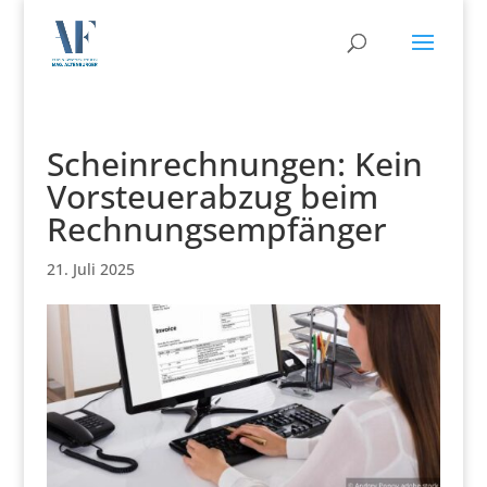
Scheinrechnungen: Kein
Vorsteuerabzug beim
Rechnungsempfänger
21. Juli 2025