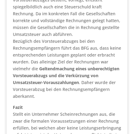
spiegelbildlich auch eine Steuerschuld kraft
Rechnung. Da im konkreten Fall die Gesellschaften
korrekte und vollständige Rechnungen gelegt hatten,
müssen die Gesellschaften die in Rechnung gestellte
Umsatzsteuer auch abführen.
Bezüglich des Vorsteuerabzuges bei den
Rechnungsempfängern führt das BFG aus, dass keine
entsprechenden Leistungen geplant oder erbracht
wurden. Das alleinige Ziel der Rechnungen war
vielmehr die
Geltendmachung eines unberechtigten
Vorsteuerabzugs und die Verkürzung von
Umsatzsteuer-Vorauszahlungen
. Daher wurde der
Vorsteuerabzug bei den Rechnungsempfängern
aberkannt.
Fazit
Stellt ein Unternehmer Scheinrechnungen aus, die
zwar die formalen Voraussetzungen einer Rechnung
erfüllen, bei welchen aber keine Leistungserbringung