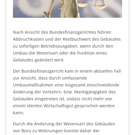
Nach Ansicht des Bundesfinanzgerichtes führen
Abbruchkosten und der Restbuchwert des Gebäudes
zu sofortigen Betriebsausgaben, wenn durch den
Umbau die Wesensart oder die Funktion eines
Gebäudes geändert wird.
Der Bundesfinanzgericht kam in einem aktuellen Fall
zur Ansicht, dass durch umfassende
Umbaumaßnahmen eine insgesamt einschneidende
Änderung der Verkehrs- bzw. Marktgängigkeit des
Gebäudes eingetreten ist, sodass nicht mehr von
einem identen Wirtschaftsgut gesprochen werden
kann.
Durch die Änderung der Wesensart des Gebäudes
von Büro zu Wohnungen konnte daher der