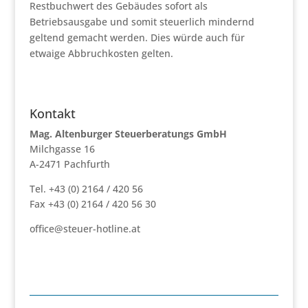
Restbuchwert des Gebäudes sofort als
Betriebsausgabe und somit steuerlich mindernd
geltend gemacht werden. Dies würde auch für
etwaige Abbruchkosten gelten.
Kontakt
Mag. Altenburger Steuerberatungs GmbH
Milchgasse 16
A-2471 Pachfurth
Tel. +43 (0) 2164 / 420 56
Fax +43 (0) 2164 / 420 56 30
office@steuer-hotline.at