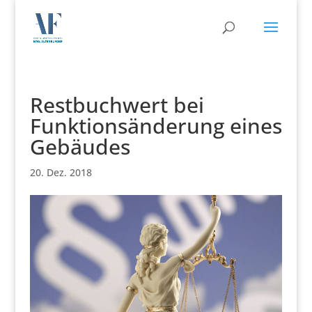
Restbuchwert bei
Funktionsänderung eines
Gebäudes
20. Dez. 2018