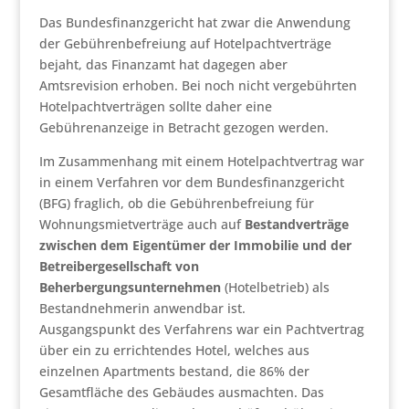
Das Bundesfinanzgericht hat zwar die Anwendung
der Gebührenbefreiung auf Hotelpachtverträge
bejaht, das Finanzamt hat dagegen aber
Amtsrevision erhoben. Bei noch nicht vergebührten
Hotelpachtverträgen sollte daher eine
Gebührenanzeige in Betracht gezogen werden.
Im Zusammenhang mit einem Hotelpachtvertrag war
in einem Verfahren vor dem Bundesfinanzgericht
(BFG) fraglich, ob die Gebührenbefreiung für
Wohnungsmietverträge auch auf
Bestandverträge
zwischen dem Eigentümer der Immobilie und der
Betreibergesellschaft von
Beherbergungsunternehmen
(Hotelbetrieb) als
Bestandnehmerin anwendbar ist.
Ausgangspunkt des Verfahrens war ein Pachtvertrag
über ein zu errichtendes Hotel, welches aus
einzelnen Apartments bestand, die 86% der
Gesamtfläche des Gebäudes ausmachten. Das