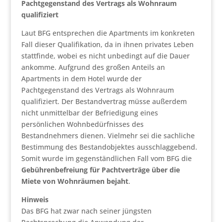
Pachtgegenstand des Vertrags als Wohnraum
qualifiziert
Laut BFG entsprechen die Apartments im konkreten
Fall dieser Qualifikation, da in ihnen privates Leben
stattfinde, wobei es nicht unbedingt auf die Dauer
ankomme. Aufgrund des großen Anteils an
Apartments in dem Hotel wurde der
Pachtgegenstand des Vertrags als Wohnraum
qualifiziert. Der Bestandvertrag müsse außerdem
nicht unmittelbar der Befriedigung eines
persönlichen Wohnbedürfnisses des
Bestandnehmers dienen. Vielmehr sei die sachliche
Bestimmung des Bestandobjektes ausschlaggebend.
Somit wurde im gegenständlichen Fall vom BFG die
Gebührenbefreiung für Pachtverträge über die
Miete von Wohnräumen bejaht
.
Hinweis
Das BFG hat zwar nach seiner jüngsten