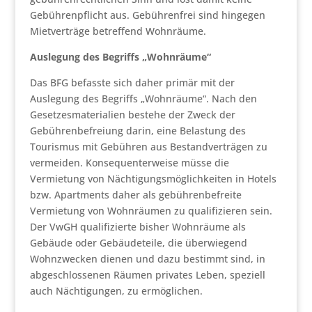
Gebührenpflicht aus. Gebührenfrei sind hingegen
Mietverträge betreffend Wohnräume.
Auslegung des Begriffs „Wohnräume“
Das BFG befasste sich daher primär mit der
Auslegung des Begriffs „Wohnräume“. Nach den
Gesetzesmaterialien bestehe der Zweck der
Gebührenbefreiung darin, eine Belastung des
Tourismus mit Gebühren aus Bestandverträgen zu
vermeiden. Konsequenterweise müsse die
Vermietung von Nächtigungsmöglichkeiten in Hotels
bzw. Apartments daher als gebührenbefreite
Vermietung von Wohnräumen zu qualifizieren sein.
Der VwGH qualifizierte bisher Wohnräume als
Gebäude oder Gebäudeteile, die überwiegend
Wohnzwecken dienen und dazu bestimmt sind, in
abgeschlossenen Räumen privates Leben, speziell
auch Nächtigungen, zu ermöglichen.