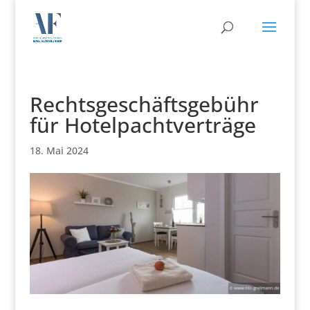
Rechtsgeschäftsgebühr
für Hotelpachtverträge
18. Mai 2024