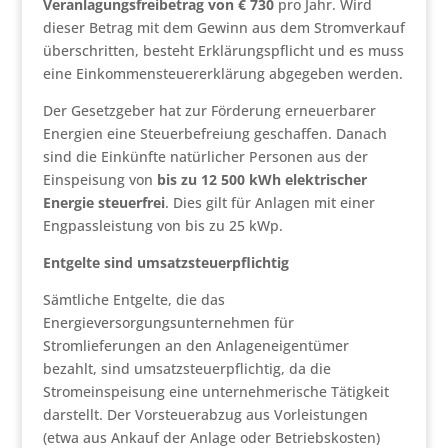
Veranlagungsfreibetrag von € 730
pro Jahr. Wird
dieser Betrag mit dem Gewinn aus dem Stromverkauf
überschritten, besteht Erklärungspflicht und es muss
eine Einkommensteuererklärung abgegeben werden.
Der Gesetzgeber hat zur Förderung erneuerbarer
Energien eine Steuerbefreiung geschaffen. Danach
sind die Einkünfte natürlicher Personen aus der
Einspeisung von
bis zu 12 500 kWh elektrischer
Energie steuerfrei
. Dies gilt für Anlagen mit einer
Engpassleistung von bis zu 25 kWp.
Entgelte sind umsatzsteuerpflichtig
Sämtliche Entgelte, die das
Energieversorgungsunternehmen für
Stromlieferungen an den Anlageneigentümer
bezahlt, sind umsatzsteuerpflichtig, da die
Stromeinspeisung eine unternehmerische Tätigkeit
darstellt. Der Vorsteuerabzug aus Vorleistungen
(etwa aus Ankauf der Anlage oder Betriebskosten)