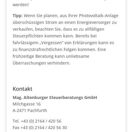
werden!
Tipp
: Wenn Sie planen, aus Ihrer Photovoltaik-Anlage
überschüssigen Strom an einen Energieversorger zu
verkaufen, beachten Sie, dass es zu allfälligen
Steuerpflichten kommen kann. Bereits bei
fahrlässigem „Vergessen“ von Erklärungen kann es
zu finanzstrafrechtlichen Folgen kommen. Eine
frühzeitige Beratung kann unliebsame
Überraschungen verhindern.
Kontakt
Mag. Altenburger Steuerberatungs GmbH
Milchgasse 16
A-2471 Pachfurth
Tel. +43 (0) 2164 / 420 56
Fax +43 (0) 2164 / 420 56 30