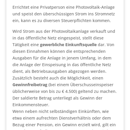
Errichtet eine Privatperson eine Photovoltaik-Anlage
und speist den überschüssigen Strom ins Stromnetz
ein, kann es zu diversen Steuerpflichten kommen.
Wird Strom aus der Photovoltaikanlage verkauft und
in das öffentliche Netz eingespeist, stellt diese
Tätigkeit eine
gewerbliche Einkunftsquelle
dar. Von
diesen Einnahmen können die entsprechenden
Ausgaben für die Anlage in jenem Umfang, in dem
die Anlage der Einspeisung in das öffentliche Netz
dient, als Betriebsausgaben abgezogen werden.
Zusätzlich besteht auch die Möglichkeit, einen
Gewinnfreibetrag
(bei einem Überschusseinspeiser
üblicherweise von bis zu € 4.500) geltend zu machen.
Der saldierte Betrag unterliegt als Gewinn der
Einkommensteuer.
Wenn neben nicht selbständigen Einkünften, wie
etwa einem aufrechten Dienstverhältnis oder dem
Bezug einer Pension, ein Gewinn erzielt wird, gilt ein