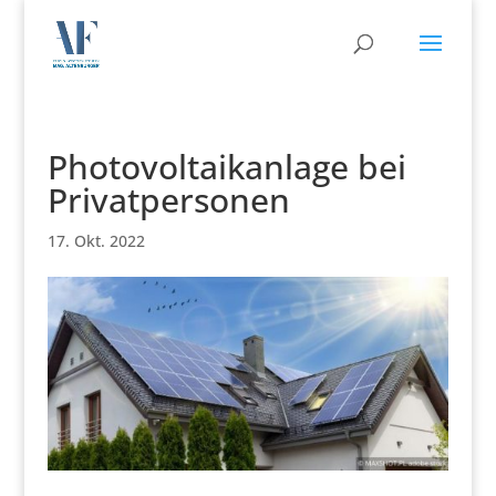
Photovoltaikanlage bei
Privatpersonen
17. Okt. 2022