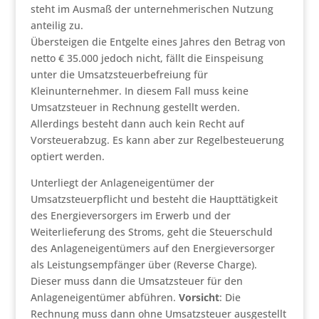
steht im Ausmaß der unternehmerischen Nutzung
anteilig zu.
Übersteigen die Entgelte eines Jahres den Betrag von
netto € 35.000 jedoch nicht, fällt die Einspeisung
unter die Umsatzsteuerbefreiung für
Kleinunternehmer. In diesem Fall muss keine
Umsatzsteuer in Rechnung gestellt werden.
Allerdings besteht dann auch kein Recht auf
Vorsteuerabzug. Es kann aber zur Regelbesteuerung
optiert werden.
Unterliegt der Anlageneigentümer der
Umsatzsteuerpflicht und besteht die Haupttätigkeit
des Energieversorgers im Erwerb und der
Weiterlieferung des Stroms, geht die Steuerschuld
des Anlageneigentümers auf den Energieversorger
als Leistungsempfänger über (Reverse Charge).
Dieser muss dann die Umsatzsteuer für den
Anlageneigentümer abführen.
Vorsicht
: Die
Rechnung muss dann ohne Umsatzsteuer ausgestellt