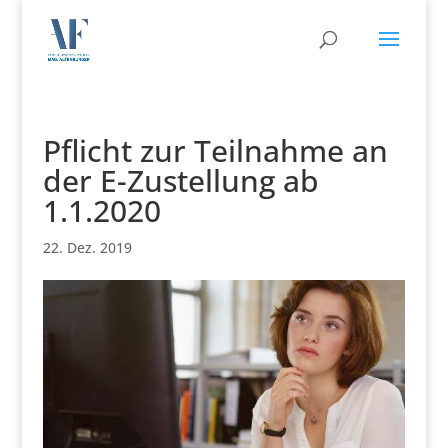
Pflicht zur Teilnahme an
der E-Zustellung ab
1.1.2020
22. Dez. 2019