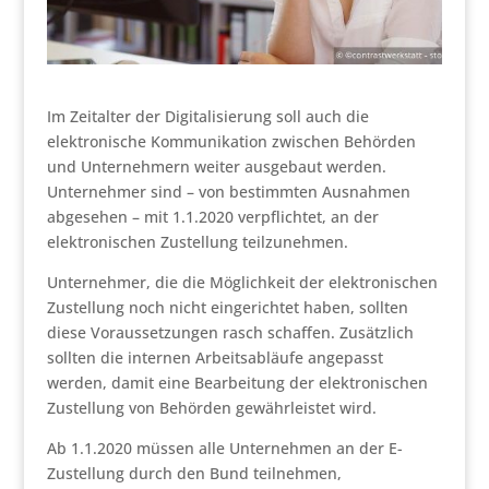
Im Zeitalter der Digitalisierung soll auch die
elektronische Kommunikation zwischen Behörden
und Unternehmern weiter ausgebaut werden.
Unternehmer sind – von bestimmten Ausnahmen
abgesehen – mit 1.1.2020 verpflichtet, an der
elektronischen Zustellung teilzunehmen.
Unternehmer, die die Möglichkeit der elektronischen
Zustellung noch nicht eingerichtet haben, sollten
diese Voraussetzungen rasch schaffen. Zusätzlich
sollten die internen Arbeitsabläufe angepasst
werden, damit eine Bearbeitung der elektronischen
Zustellung von Behörden gewährleistet wird.
Ab 1.1.2020 müssen alle Unternehmen an der E-
Zustellung durch den Bund teilnehmen,