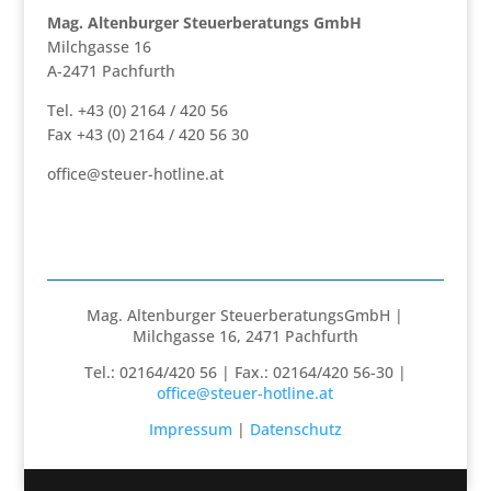
Mag. Altenburger Steuerberatungs GmbH
Milchgasse 16
A-2471 Pachfurth
Tel. +43 (0) 2164 / 420 56
Fax +43 (0) 2164 / 420 56 30
office@steuer-hotline.at
Mag. Altenburger SteuerberatungsGmbH |
Milchgasse 16, 2471 Pachfurth
Tel.: 02164/420 56 | Fax.: 02164/420 56-30 |
office@steuer-hotline.at
Impressum
|
Datenschutz