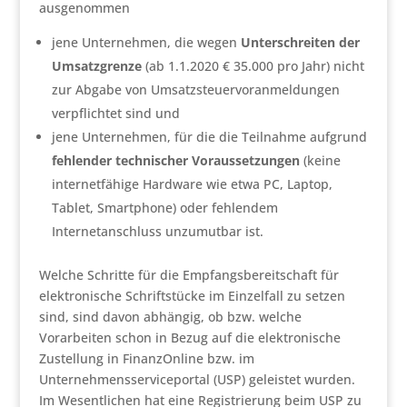
ausgenommen
jene Unternehmen, die wegen
Unterschreiten der
Umsatzgrenze
(ab 1.1.2020 € 35.000 pro Jahr) nicht
zur Abgabe von Umsatzsteuervoranmeldungen
verpflichtet sind und
jene Unternehmen, für die die Teilnahme aufgrund
fehlender technischer Voraussetzungen
(keine
internetfähige Hardware wie etwa PC, Laptop,
Tablet, Smartphone) oder fehlendem
Internetanschluss unzumutbar ist.
Welche Schritte für die Empfangsbereitschaft für
elektronische Schriftstücke im Einzelfall zu setzen
sind, sind davon abhängig, ob bzw. welche
Vorarbeiten schon in Bezug auf die elektronische
Zustellung in FinanzOnline bzw. im
Unternehmensserviceportal (USP) geleistet wurden.
Im Wesentlichen hat eine Registrierung beim USP zu