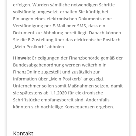
erfolgen. Wurden sämtliche notwendigen Schritte
vollständig umgesetzt, erhalten Sie künftig bei
Einlangen eines elektronischen Dokuments eine
Verständigung per E-Mail oder SMS, dass ein
Dokument zur Abholung bereit liegt. Danach können
Sie die E-Zustellung über das elektronische Postfach
„Mein Postkorb“ abholen.
Hinweis
: Erledigungen der Finanzbehörde gemäß der
Bundesabgabenordnung werden weiterhin in
FinanzOnline zugestellt und zusätzlich zur
Information über „Mein Postkorb“ angezeigt.
Unternehmer sollen somit Maßnahmen setzen, damit
sie spätestens ab 1.1.2020 für elektronische
Schriftstücke empfangsbereit sind. Andernfalls
könnten sich nachteilige Konsequenzen ergeben.
Kontakt