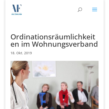
Ordinationsräumlichkeit
en im Wohnungsverband
18. Okt. 2019