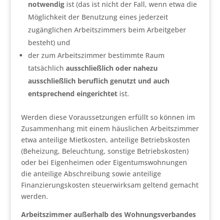
notwendig
ist (das ist nicht der Fall, wenn etwa die
Möglichkeit der Benutzung eines jederzeit
zugänglichen Arbeitszimmers beim Arbeitgeber
besteht) und
der zum Arbeitszimmer bestimmte Raum
tatsächlich
ausschließlich oder nahezu
ausschließlich beruflich genutzt und auch
entsprechend eingerichtet
ist.
Werden diese Voraussetzungen erfüllt so können im
Zusammenhang mit einem häuslichen Arbeitszimmer
etwa anteilige Mietkosten, anteilige Betriebskosten
(Beheizung, Beleuchtung, sonstige Betriebskosten)
oder bei Eigenheimen oder Eigentumswohnungen
die anteilige Abschreibung sowie anteilige
Finanzierungskosten steuerwirksam geltend gemacht
werden.
Arbeitszimmer außerhalb des Wohnungsverbandes