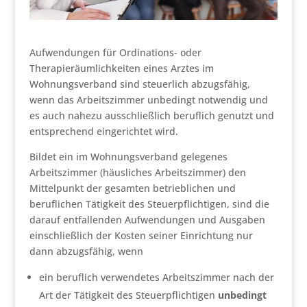
Aufwendungen für Ordinations- oder
Therapieräumlichkeiten eines Arztes im
Wohnungsverband sind steuerlich abzugsfähig,
wenn das Arbeitszimmer unbedingt notwendig und
es auch nahezu ausschließlich beruflich genutzt und
entsprechend eingerichtet wird.
Bildet ein im Wohnungsverband gelegenes
Arbeitszimmer (häusliches Arbeitszimmer) den
Mittelpunkt der gesamten betrieblichen und
beruflichen Tätigkeit des Steuerpflichtigen, sind die
darauf entfallenden Aufwendungen und Ausgaben
einschließlich der Kosten seiner Einrichtung nur
dann abzugsfähig, wenn
ein beruflich verwendetes Arbeitszimmer nach der
Art der Tätigkeit des Steuerpflichtigen
unbedingt