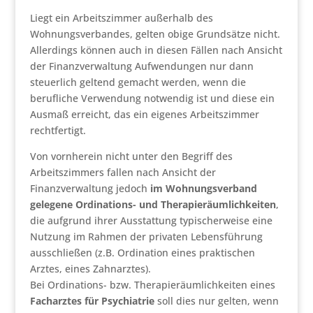
Liegt ein Arbeitszimmer außerhalb des
Wohnungsverbandes, gelten obige Grundsätze nicht.
Allerdings können auch in diesen Fällen nach Ansicht
der Finanzverwaltung Aufwendungen nur dann
steuerlich geltend gemacht werden, wenn die
berufliche Verwendung notwendig ist und diese ein
Ausmaß erreicht, das ein eigenes Arbeitszimmer
rechtfertigt.
Von vornherein nicht unter den Begriff des
Arbeitszimmers fallen nach Ansicht der
Finanzverwaltung jedoch
im Wohnungsverband
gelegene Ordinations- und Therapieräumlichkeiten
,
die aufgrund ihrer Ausstattung typischerweise eine
Nutzung im Rahmen der privaten Lebensführung
ausschließen (z.B. Ordination eines praktischen
Arztes, eines Zahnarztes).
Bei Ordinations- bzw. Therapieräumlichkeiten eines
Facharztes für Psychiatrie
soll dies nur gelten, wenn