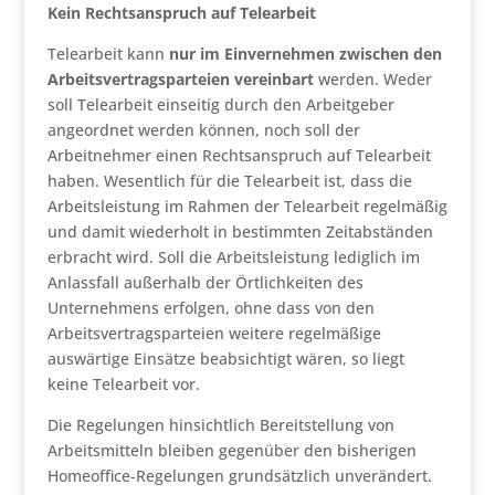
Kein Rechtsanspruch auf Telearbeit
Telearbeit kann
nur im Einvernehmen zwischen den
Arbeitsvertragsparteien vereinbart
werden. Weder
soll Telearbeit einseitig durch den Arbeitgeber
angeordnet werden können, noch soll der
Arbeitnehmer einen Rechtsanspruch auf Telearbeit
haben. Wesentlich für die Telearbeit ist, dass die
Arbeitsleistung im Rahmen der Telearbeit regelmäßig
und damit wiederholt in bestimmten Zeitabständen
erbracht wird. Soll die Arbeitsleistung lediglich im
Anlassfall außerhalb der Örtlichkeiten des
Unternehmens erfolgen, ohne dass von den
Arbeitsvertragsparteien weitere regelmäßige
auswärtige Einsätze beabsichtigt wären, so liegt
keine Telearbeit vor.
Die Regelungen hinsichtlich Bereitstellung von
Arbeitsmitteln bleiben gegenüber den bisherigen
Homeoffice-Regelungen grundsätzlich unverändert.