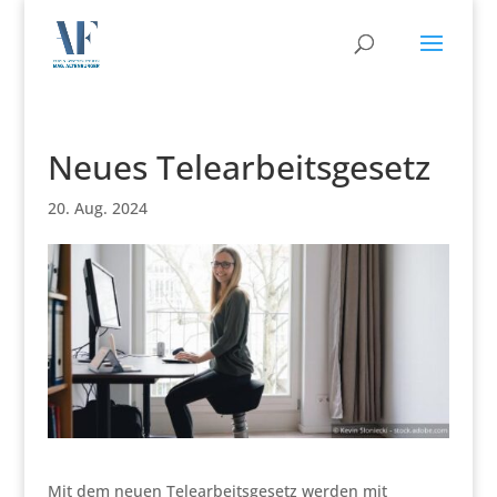
Neues Telearbeitsgesetz
20. Aug. 2024
Mit dem neuen Telearbeitsgesetz werden mit