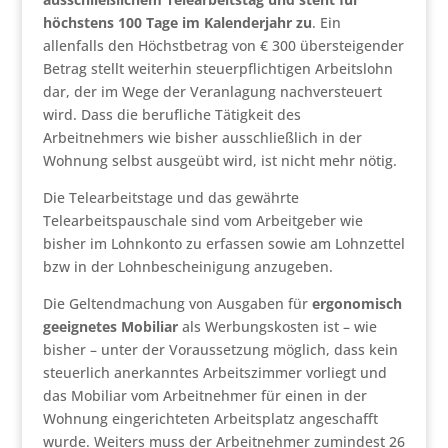
höchstens 100 Tage im Kalenderjahr
zu
. Ein
allenfalls den Höchstbetrag von € 300 übersteigender
Betrag stellt weiterhin steuerpflichtigen Arbeitslohn
dar, der im Wege der Veranlagung nachversteuert
wird. Dass die berufliche Tätigkeit des
Arbeitnehmers wie bisher ausschließlich in der
Wohnung selbst ausgeübt wird, ist nicht mehr nötig.
Die Telearbeitstage und das gewährte
Telearbeitspauschale sind vom Arbeitgeber wie
bisher im Lohnkonto zu erfassen sowie am Lohnzettel
bzw in der Lohnbescheinigung anzugeben.
Die Geltendmachung von Ausgaben für
ergonomisch
geeignetes Mobiliar
als Werbungskosten ist – wie
bisher – unter der Voraussetzung möglich, dass kein
steuerlich anerkanntes Arbeitszimmer vorliegt und
das Mobiliar vom Arbeitnehmer für einen in der
Wohnung eingerichteten Arbeitsplatz angeschafft
wurde. Weiters muss der Arbeitnehmer zumindest 26