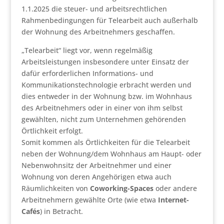
1.1.2025 die steuer- und arbeitsrechtlichen
Rahmenbedingungen für Telearbeit auch außerhalb
der Wohnung des Arbeitnehmers geschaffen.
„Telearbeit“ liegt vor, wenn regelmäßig
Arbeitsleistungen insbesondere unter Einsatz der
dafür erforderlichen Informations- und
Kommunikationstechnologie erbracht werden und
dies entweder in der Wohnung bzw. im Wohnhaus
des Arbeitnehmers oder in einer von ihm selbst
gewählten, nicht zum Unternehmen gehörenden
Örtlichkeit erfolgt.
Somit kommen als Örtlichkeiten für die Telearbeit
neben der Wohnung/dem Wohnhaus am Haupt- oder
Nebenwohnsitz der Arbeitnehmer und einer
Wohnung von deren Angehörigen etwa auch
Räumlichkeiten von
Coworking-Spaces
oder andere
Arbeitnehmern gewählte Orte (wie etwa
Internet-
Cafés
) in Betracht.