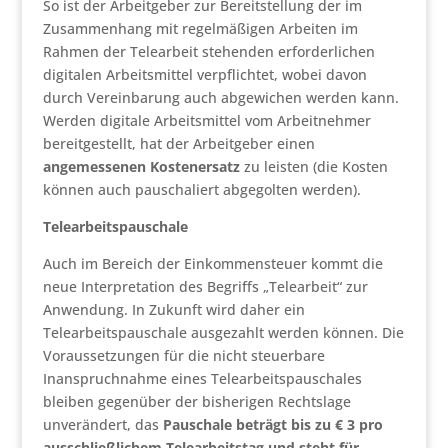
So ist der Arbeitgeber zur Bereitstellung der im
Zusammenhang mit regelmäßigen Arbeiten im
Rahmen der Telearbeit stehenden erforderlichen
digitalen Arbeitsmittel verpflichtet, wobei davon
durch Vereinbarung auch abgewichen werden kann.
Werden digitale Arbeitsmittel vom Arbeitnehmer
bereitgestellt, hat der Arbeitgeber einen
angemessenen Kostenersatz
zu leisten (die Kosten
können auch pauschaliert abgegolten werden).
Telearbeitspauschale
Auch im Bereich der Einkommensteuer kommt die
neue Interpretation des Begriffs „Telearbeit“ zur
Anwendung. In Zukunft wird daher ein
Telearbeitspauschale ausgezahlt werden können. Die
Voraussetzungen für die nicht steuerbare
Inanspruchnahme eines Telearbeitspauschales
bleiben gegenüber der bisherigen Rechtslage
unverändert, das
Pauschale beträgt bis zu € 3 pro
ausschließlichem Telearbeitstag und steht für