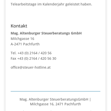
Telearbeitstage im Kalenderjahr geleistet haben.
Kontakt
Mag. Altenburger Steuerberatungs GmbH
Milchgasse 16
A-2471 Pachfurth
Tel. +43 (0) 2164 / 420 56
Fax +43 (0) 2164 / 420 56 30
office@steuer-hotline.at
Mag. Altenburger SteuerberatungsGmbH |
Milchgasse 16, 2471 Pachfurth