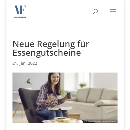
Neue Regelung für
Essengutscheine
21. Jan. 2022