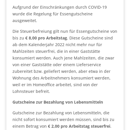
Aufgrund der Einschränkungen durch COVID-19
wurde die Regelung für Essengutscheine
ausgeweitet.
Die Steuerbefreiung gilt nun für Essengutscheine von
bis zu
€ 8,00 pro Arbeitstag
. Diese Gutscheine sind
ab dem Kalenderjahr 2022 nicht mehr nur für
Mahlzeiten steuerfrei, die in einer Gaststätte
konsumiert werden. Auch jene Mahlzeiten, die zwar
von einer Gaststätte oder einem Lieferservice
zubereitet bzw. geliefert werden, aber etwa in der
Wohnung des Arbeitnehmers konsumiert werden,
weil er im Homeoffice arbeitet, sind von der
Lohnsteuer befreit.
Gutscheine zur Bezahlung von Lebensmitteln
Gutscheine zur Bezahlung von Lebensmitteln, die
nicht sofort konsumiert werden müssen, sind bis zu
einem Betrag von
€ 2,00 pro Arbeitstag steuerfrei
.