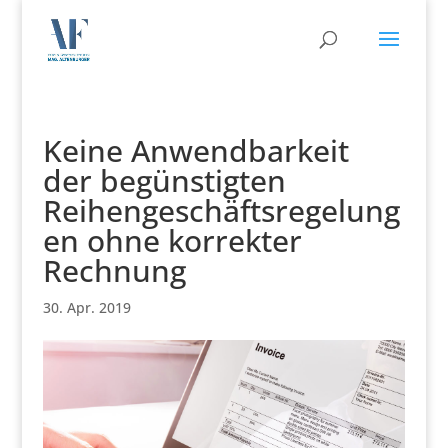
Keine Anwendbarkeit
der begünstigten
Reihengeschäftsregelung
en ohne korrekter
Rechnung
30. Apr. 2019