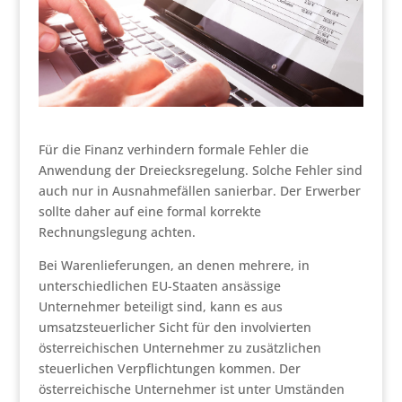
Für die Finanz verhindern formale Fehler die
Anwendung der Dreiecksregelung. Solche Fehler sind
auch nur in Ausnahmefällen sanierbar. Der Erwerber
sollte daher auf eine formal korrekte
Rechnungslegung achten.
Bei Warenlieferungen, an denen mehrere, in
unterschiedlichen EU-Staaten ansässige
Unternehmer beteiligt sind, kann es aus
umsatzsteuerlicher Sicht für den involvierten
österreichischen Unternehmer zu zusätzlichen
steuerlichen Verpflichtungen kommen. Der
österreichische Unternehmer ist unter Umständen