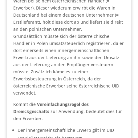
Waren bei seinem österreichischen Händler (=
Erwerber). Dieser wiederum erwirbt die Waren in
Deutschland bei einem deutschen Unternehmer (=
Erstlieferant), holt diese dort ab und liefert sie direkt
an den polnischen Unternehmer.
Grundsätzlich müsste sich der österreichische
Händler in Polen umsatzsteuerlich registrieren, da er
dort einerseits einen innergemeinschaftlichen
Erwerb aus der Lieferung an ihn sowie den Umsatz
aus der Lieferung an den Empfänger versteuern
müsste. Zusätzlich käme es zu einer
Erwerbsbesteuerung in Österreich, da der
österreichische Erwerber seine österreichische UID
verwendet.
Kommt die
Vereinfachungsregel des
Dreieckgeschäfts
zur Anwendung, bedeutet dies für
den Erwerber:
Der innergemeinschaftliche Erwerb gilt im UID