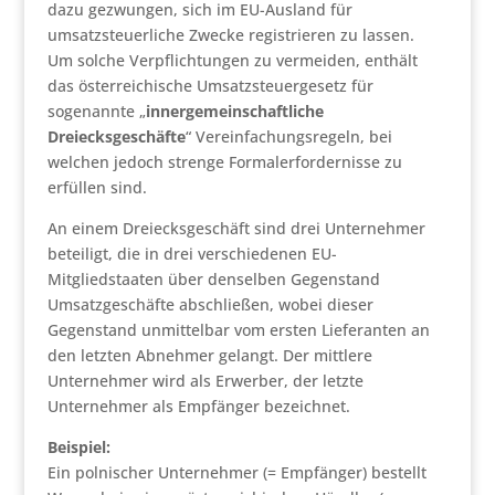
dazu gezwungen, sich im EU-Ausland für
umsatzsteuerliche Zwecke registrieren zu lassen.
Um solche Verpflichtungen zu vermeiden, enthält
das österreichische Umsatzsteuergesetz für
sogenannte „
innergemeinschaftliche
Dreiecksgeschäfte
“ Vereinfachungsregeln, bei
welchen jedoch strenge Formalerfordernisse zu
erfüllen sind.
An einem Dreiecksgeschäft sind drei Unternehmer
beteiligt, die in drei verschiedenen EU-
Mitgliedstaaten über denselben Gegenstand
Umsatzgeschäfte abschließen, wobei dieser
Gegenstand unmittelbar vom ersten Lieferanten an
den letzten Abnehmer gelangt. Der mittlere
Unternehmer wird als Erwerber, der letzte
Unternehmer als Empfänger bezeichnet.
Beispiel:
Ein polnischer Unternehmer (= Empfänger) bestellt