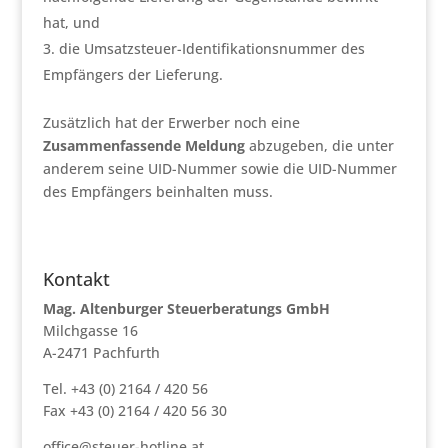
hat, und
die Umsatzsteuer-Identifikationsnummer des
Empfängers der Lieferung.
Zusätzlich hat der Erwerber noch eine
Zusammenfassende Meldung
abzugeben, die unter
anderem seine UID-Nummer sowie die UID-Nummer
des Empfängers beinhalten muss.
Kontakt
Mag. Altenburger Steuerberatungs GmbH
Milchgasse 16
A-2471 Pachfurth
Tel. +43 (0) 2164 / 420 56
Fax +43 (0) 2164 / 420 56 30
office@steuer-hotline.at