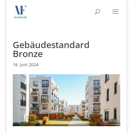
Gebäudestandard
Bronze
18. Juni 2024