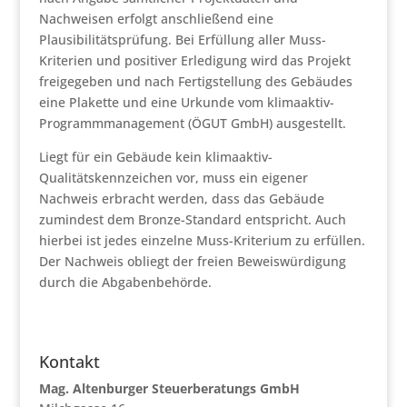
Nachweisen erfolgt anschließend eine
Plausibilitätsprüfung. Bei Erfüllung aller Muss-
Kriterien und positiver Erledigung wird das Projekt
freigegeben und nach Fertigstellung des Gebäudes
eine Plakette und eine Urkunde vom klimaaktiv-
Programmmanagement (ÖGUT GmbH) ausgestellt.
Liegt für ein Gebäude kein klimaaktiv-
Qualitätskennzeichen vor, muss ein eigener
Nachweis erbracht werden, dass das Gebäude
zumindest dem Bronze-Standard entspricht. Auch
hierbei ist jedes einzelne Muss-Kriterium zu erfüllen.
Der Nachweis obliegt der freien Beweiswürdigung
durch die Abgabenbehörde.
Kontakt
Mag. Altenburger Steuerberatungs GmbH