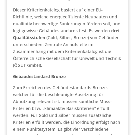
Dieser Kriterienkatalog basiert auf einer EU-
Richtlinie, welche energieeffiziente Neubauten und
qualitativ hochwertige Sanierungen fördern soll, und
legt gewisse Gebäudestandards fest. Es werden
drei
Qualitätsstufen
(Gold, Silber, Bronze) von Gebäuden
unterschieden. Zentrale Anlaufstelle im
Zusammenhang mit dem Kriterienkatalog ist die
Österreichische Gesellschaft für Umwelt und Technik
(ÖGUT GmbH).
Gebäudestandard Bronze
Zum Erreichen des Gebäudestandards Bronze,
welcher für die beschleunigte Absetzung für
Abnutzung relevant ist, müssen sämtliche Muss-
Kriterien bzw. „klimaaktiv Basiskriterien“ erfüllt
werden. Für Gold und Silber müssen zusätzliche
Kriterien erfüllt werden, die Einordnung erfolgt nach
einem Punktesystem. Es gibt vier verschiedene