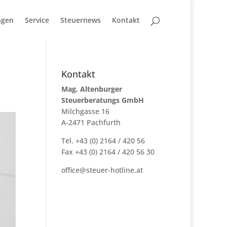
ngen
Service
Steuernews
Kontakt
Kontakt
Mag. Altenburger
Steuerberatungs GmbH
Milchgasse 16
A-2471 Pachfurth
Tel. +43 (0) 2164 / 420 56
Fax +43 (0) 2164 / 420 56 30
office@steuer-hotline.at