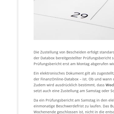
Die Zustellung von Bescheiden erfolgt standar
der Databox bereitgestellter Prüfungsbericht s
Prüfungsbericht erst am Montag abgerufen wi
Ein elektronisches Dokument gilt als zugestel
der FinanzOnline-Databox – ist. Ob und wann di
Zudem wird ausdrücklich bestimmt, dass
Woch
setzt auch eine Zustellung am Samstag oder So
Da ein Prüfungsbericht am Samstag in den ele
einmonatige Beschwerdefrist zu laufen. Das Bun
Wochenende geschlossen ist, nicht in die entsc