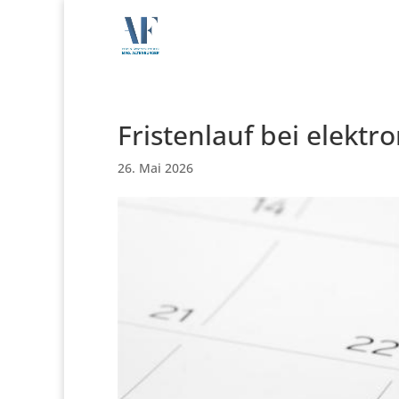
Fristenlauf bei elektr
26. Mai 2026