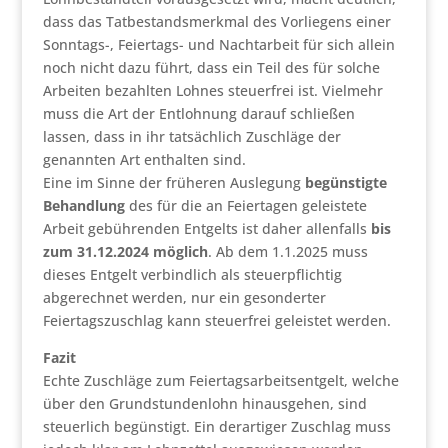
dass das Tatbestandsmerkmal des Vorliegens einer
Sonntags-, Feiertags- und Nachtarbeit für sich allein
noch nicht dazu führt, dass ein Teil des für solche
Arbeiten bezahlten Lohnes steuerfrei ist. Vielmehr
muss die Art der Entlohnung darauf schließen
lassen, dass in ihr tatsächlich Zuschläge der
genannten Art enthalten sind.
Eine im Sinne der früheren Auslegung
begünstigte
Behandlung
des für die an Feiertagen geleistete
Arbeit gebührenden Entgelts ist daher allenfalls
bis
zum 31.12.2024 möglich
. Ab dem 1.1.2025 muss
dieses Entgelt verbindlich als steuerpflichtig
abgerechnet werden, nur ein gesonderter
Feiertagszuschlag kann steuerfrei geleistet werden.
Fazit
Echte Zuschläge zum Feiertagsarbeitsentgelt, welche
über den Grundstundenlohn hinausgehen, sind
steuerlich begünstigt. Ein derartiger Zuschlag muss