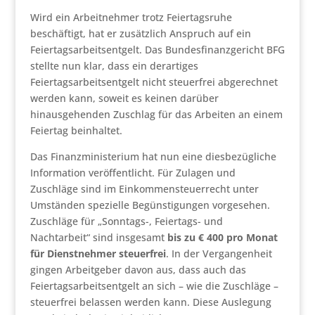
Wird ein Arbeitnehmer trotz Feiertagsruhe
beschäftigt, hat er zusätzlich Anspruch auf ein
Feiertagsarbeitsentgelt. Das Bundesfinanzgericht BFG
stellte nun klar, dass ein derartiges
Feiertagsarbeitsentgelt nicht steuerfrei abgerechnet
werden kann, soweit es keinen darüber
hinausgehenden Zuschlag für das Arbeiten an einem
Feiertag beinhaltet.
Das Finanzministerium hat nun eine diesbezügliche
Information veröffentlicht. Für Zulagen und
Zuschläge sind im Einkommensteuerrecht unter
Umständen spezielle Begünstigungen vorgesehen.
Zuschläge für „Sonntags-, Feiertags- und
Nachtarbeit“ sind insgesamt
bis zu € 400 pro Monat
für Dienstnehmer steuerfrei
. In der Vergangenheit
gingen Arbeitgeber davon aus, dass auch das
Feiertagsarbeitsentgelt an sich – wie die Zuschläge –
steuerfrei belassen werden kann. Diese Auslegung