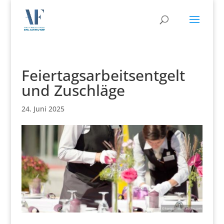
Feiertagsarbeitsentgelt
und Zuschläge
24. Juni 2025