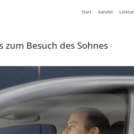
Start
Kanzlei
Leistu
rs zum Besuch des Sohnes