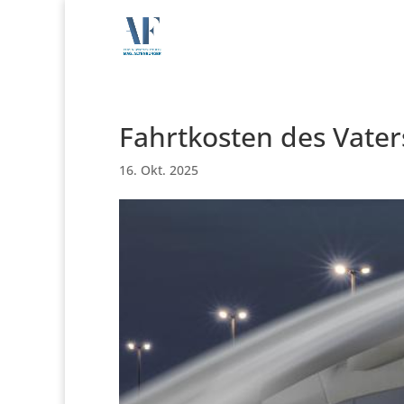
Fahrtkosten des Vate
16. Okt. 2025