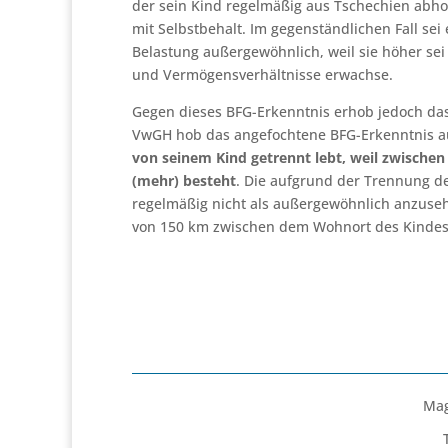
der sein Kind regelmäßig aus Tschechien abho
mit Selbstbehalt. Im gegenständlichen Fall sei
Belastung außergewöhnlich, weil sie höher sei
und Vermögensverhältnisse erwachse.
Gegen dieses BFG-Erkenntnis erhob jedoch da
VwGH hob das angefochtene BFG-Erkenntnis a
von seinem Kind getrennt lebt, weil zwischen
(mehr) besteht
. Die aufgrund der Trennung d
regelmäßig nicht als außergewöhnlich anzuse
von 150 km zwischen dem Wohnort des Kindes 
Mag