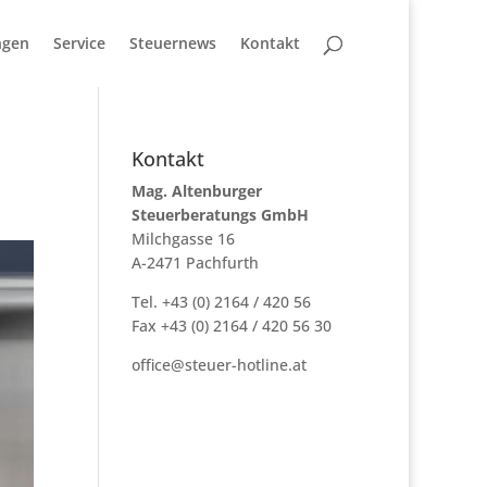
ngen
Service
Steuernews
Kontakt
Kontakt
Mag. Altenburger
Steuerberatungs GmbH
Milchgasse 16
A-2471 Pachfurth
Tel. +43 (0) 2164 / 420 56
Fax +43 (0) 2164 / 420 56 30
office@steuer-hotline.at