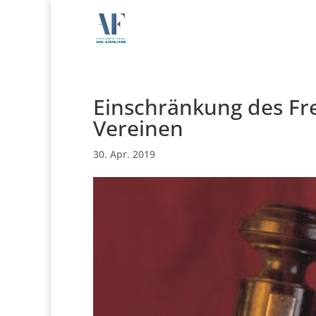
Einschränkung des Fr
Vereinen
30. Apr. 2019