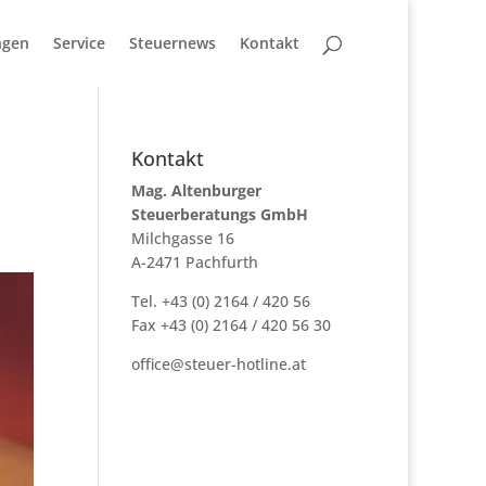
ngen
Service
Steuernews
Kontakt
Kontakt
Mag. Altenburger
Steuerberatungs GmbH
Milchgasse 16
A-2471 Pachfurth
Tel. +43 (0) 2164 / 420 56
Fax +43 (0) 2164 / 420 56 30
office@steuer-hotline.at