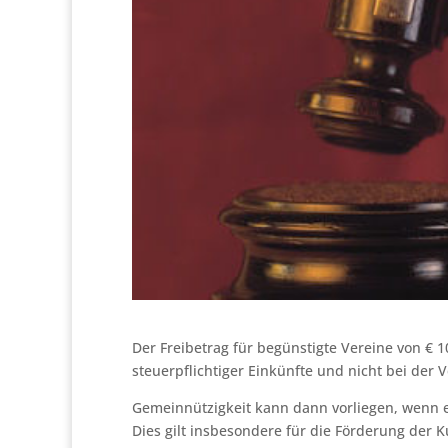
Der Freibetrag für begünstigte Vereine von €
steuerpflichtiger Einkünfte und nicht bei der
Gemeinnützigkeit kann dann vorliegen, wenn ei
Dies gilt insbesondere für die Förderung der K