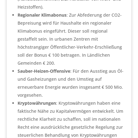
Heizstoffen).
Regionaler Klimabonus
: Zur Abfederung der CO2-
Bepreisung wird für Haushalte ein regionaler
Klimabonus eingeführt. Dieser soll regional
gestaffelt sein. In urbanen Zentren mit
höchstrangiger Öffentlicher-Verkehr-Erschließung
soll der Bonus € 100 betragen. In Ländlichen
Gemeinden € 200.
Sauber-Heizen-Offensive
: Für den Ausstieg aus Öl-
und Gasheizungen und den Umstieg auf
erneuerbare Energie wurden insgesamt € 500 Mio.
vorgesehen.
Kryptowährungen
: Kryptowährungen haben eine
faktische Nähe zu Kapitalvermögen entwickelt. Um
rechtliche Klarheit zu schaffen, soll im nationalen
Recht eine ausdrückliche gesetzliche Regelung zur
steuerlichen Behandlung von Kryptowährungen