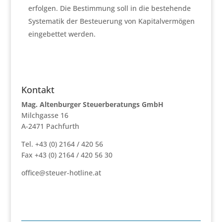
erfolgen. Die Bestimmung soll in die bestehende
Systematik der Besteuerung von Kapitalvermögen
eingebettet werden.
Kontakt
Mag. Altenburger Steuerberatungs GmbH
Milchgasse 16
A-2471 Pachfurth
Tel. +43 (0) 2164 / 420 56
Fax +43 (0) 2164 / 420 56 30
office@steuer-hotline.at