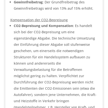
Gewinnfreibetrag
: Der Grundfreibetrag des
Gewinnfreibetrags wird von 13% auf 15% erhöht.
Kompensation der CO2-Bepreisung
CO2-Bepreisung und Kompensation
: Es handelt
sich bei der CO2-Bepreisung um eine
eigenständige Abgabe. Die technische Umsetzung
der Einführung dieser Abgabe soll stufenweise
geschehen, um einerseits die notwendigen
Strukturen für ein Handelssystem aufbauen zu
können und andererseits die
Verwaltungsbelastung für die Betroffenen
möglichst gering zu halten. Verpflichtet zur
Durchführung der CO2-Bepreisung werden nicht
die Emittenten der CO2-Emissionen sein (etwa die
Autofahrer), sondern jene Unternehmen, die Kraft-
und Heizstoffe in Verkehr bringen
(Handelsteilnehmer, z.B. Hersteller von Kraft- und