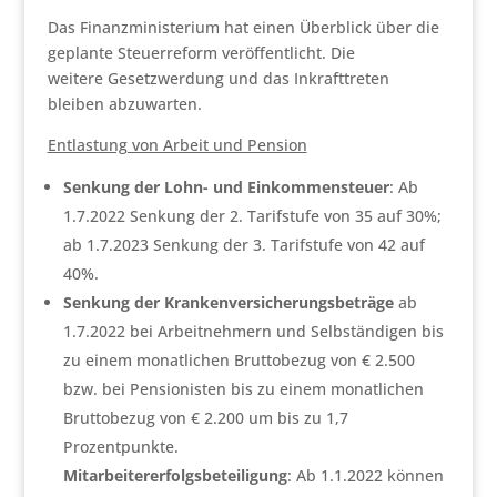
Das Finanzministerium hat einen Überblick über die
geplante Steuerreform veröffentlicht. Die
weitere Gesetzwerdung und das Inkrafttreten
bleiben abzuwarten.
Entlastung von Arbeit und Pension
Senkung der Lohn- und Einkommensteuer
: Ab
1.7.2022 Senkung der 2. Tarifstufe von 35 auf 30%;
ab 1.7.2023 Senkung der 3. Tarifstufe von 42 auf
40%.
Senkung der Krankenversicherungsbeträge
ab
1.7.2022 bei Arbeitnehmern und Selbständigen bis
zu einem monatlichen Bruttobezug von € 2.500
bzw. bei Pensionisten bis zu einem monatlichen
Bruttobezug von € 2.200 um bis zu 1,7
Prozentpunkte.
Mitarbeitererfolgsbeteiligung
: Ab 1.1.2022 können