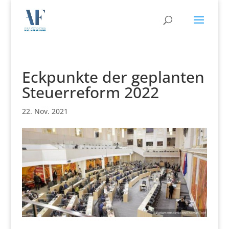
Eckpunkte der geplanten
Steuerreform 2022
22. Nov. 2021