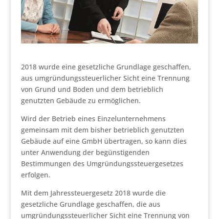
2018 wurde eine gesetzliche Grundlage geschaffen,
aus umgründungssteuerlicher Sicht eine Trennung
von Grund und Boden und dem betrieblich
genutzten Gebäude zu ermöglichen.
Wird der Betrieb eines Einzelunternehmens
gemeinsam mit dem bisher betrieblich genutzten
Gebäude auf eine GmbH übertragen, so kann dies
unter Anwendung der begünstigenden
Bestimmungen des Umgründungssteuergesetzes
erfolgen.
Mit dem Jahressteuergesetz 2018 wurde die
gesetzliche Grundlage geschaffen, die aus
umgründungssteuerlicher Sicht eine Trennung von