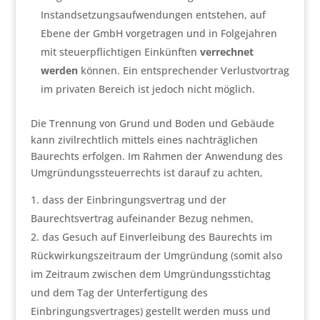
Instandsetzungsaufwendungen entstehen, auf
Ebene der GmbH vorgetragen und in Folgejahren
mit steuerpflichtigen Einkünften
verrechnet
werden
können. Ein entsprechender Verlustvortrag
im privaten Bereich ist jedoch nicht möglich.
Die Trennung von Grund und Boden und Gebäude
kann zivilrechtlich mittels eines nachträglichen
Baurechts erfolgen. Im Rahmen der Anwendung des
Umgründungssteuerrechts ist darauf zu achten,
dass der Einbringungsvertrag und der
Baurechtsvertrag aufeinander Bezug nehmen,
das Gesuch auf Einverleibung des Baurechts im
Rückwirkungszeitraum der Umgründung (somit also
im Zeitraum zwischen dem Umgründungsstichtag
und dem Tag der Unterfertigung des
Einbringungsvertrages) gestellt werden muss und