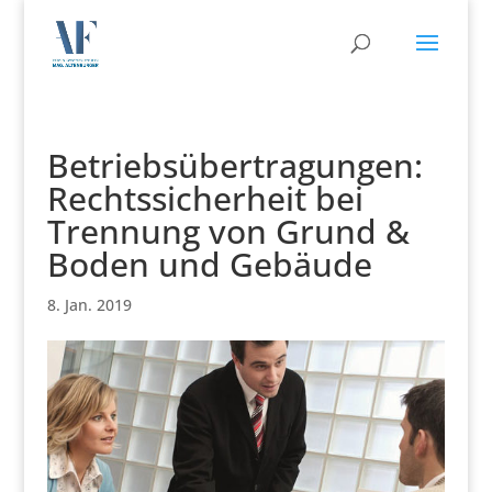
Betriebsübertragungen:
Rechtssicherheit bei
Trennung von Grund &
Boden und Gebäude
8. Jan. 2019