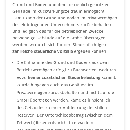
Grund und Boden und dem betrieblich genutzten
Gebäude im Rückwirkungszeitraum ermöglicht.
Damit kann der Grund und Boden im Privatvermögen
des einbringenden Unternehmers zurückbehalten
und lediglich das für die betrieblichen Zwecke
notwendige Gebäude auf die GmbH übertragen
werden, wodurch sich für den Steuerpflichtigen
zahlreiche steuerliche Vorteile
ergeben können
Die Entnahme des Grund und Bodens aus dem
Betriebsvermögen erfolgt zu Buchwerten, wodurch
es zu
keiner zusätzlichen Steuerbelastung
kommt.
Würde hingegen auch das Gebäude im
Privatvermögen zurückbehalten und nicht auf die
GmbH übertragen werden, käme es hinsichtlich
des Gebäudes zu einer Aufdeckung der stillen
Reserven. Der Unterschiedsbetrag zwischen dem
Teilwert (dieser entspricht in etwa dem