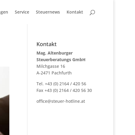
ngen
Service
Steuernews
Kontakt
Kontakt
Mag. Altenburger
Steuerberatungs GmbH
Milchgasse 16
A-2471 Pachfurth
Tel. +43 (0) 2164 / 420 56
Fax +43 (0) 2164 / 420 56 30
office@steuer-hotline.at