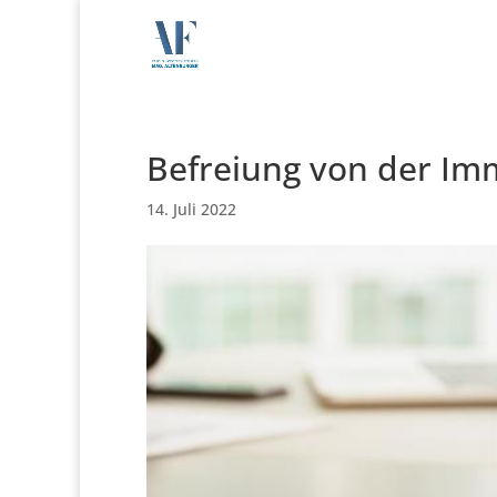
Befreiung von der Im
14. Juli 2022