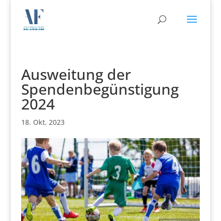
Ausweitung der
Spendenbegünstigung
2024
18. Okt. 2023