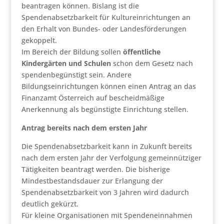
beantragen können. Bislang ist die
Spendenabsetzbarkeit für Kultureinrichtungen an
den Erhalt von Bundes- oder Landesförderungen
gekoppelt.
Im Bereich der Bildung sollen
öffentliche
Kindergärten und Schulen
schon dem Gesetz nach
spendenbegünstigt sein. Andere
Bildungseinrichtungen können einen Antrag an das
Finanzamt Österreich auf bescheidmäßige
Anerkennung als begünstigte Einrichtung stellen.
Antrag bereits nach dem ersten Jahr
Die Spendenabsetzbarkeit kann in Zukunft bereits
nach dem ersten Jahr der Verfolgung gemeinnütziger
Tätigkeiten beantragt werden. Die bisherige
Mindestbestandsdauer zur Erlangung der
Spendenabsetzbarkeit von 3 Jahren wird dadurch
deutlich gekürzt.
Für kleine Organisationen mit Spendeneinnahmen