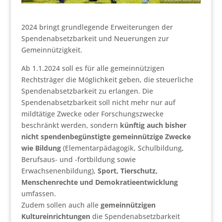
2024 bringt grundlegende Erweiterungen der
Spendenabsetzbarkeit und Neuerungen zur
Gemeinnützigkeit.
Ab 1.1.2024 soll es für alle gemeinnützigen
Rechtsträger die Möglichkeit geben, die steuerliche
Spendenabsetzbarkeit zu erlangen. Die
Spendenabsetzbarkeit soll nicht mehr nur auf
mildtätige Zwecke oder Forschungszwecke
beschränkt werden, sondern
künftig auch bisher
nicht spendenbegünstigte gemeinnützige Zwecke
wie Bildung
(Elementarpädagogik, Schulbildung,
Berufsaus- und -fortbildung sowie
Erwachsenenbildung),
Sport, Tierschutz,
Menschenrechte und Demokratieentwicklung
umfassen.
Zudem sollen auch alle
gemeinnützigen
Kultureinrichtungen
die Spendenabsetzbarkeit