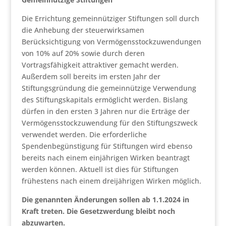
Die Errichtung gemeinnütziger Stiftungen soll durch
die Anhebung der steuerwirksamen
Berücksichtigung von Vermögensstockzuwendungen
von 10% auf 20% sowie durch deren
Vortragsfähigkeit attraktiver gemacht werden.
Außerdem soll bereits im ersten Jahr der
Stiftungsgründung die gemeinnützige Verwendung
des Stiftungskapitals ermöglicht werden. Bislang
dürfen in den ersten 3 Jahren nur die Erträge der
Vermögensstockzuwendung für den Stiftungszweck
verwendet werden. Die erforderliche
Spendenbegünstigung für Stiftungen wird ebenso
bereits nach einem einjährigen Wirken beantragt
werden können. Aktuell ist dies für Stiftungen
frühestens nach einem dreijährigen Wirken möglich.
Die genannten Änderungen sollen ab 1.1.2024 in
Kraft treten. Die Gesetzwerdung bleibt noch
abzuwarten.