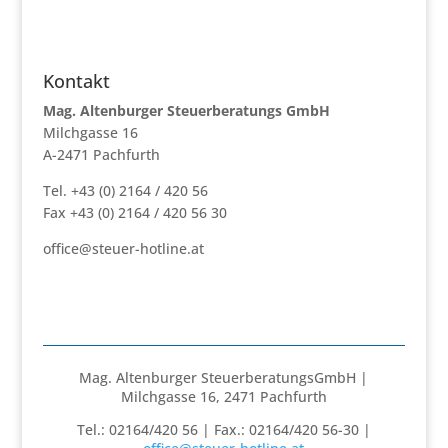
Kontakt
Mag. Altenburger Steuerberatungs GmbH
Milchgasse 16
A-2471 Pachfurth
Tel. +43 (0) 2164 / 420 56
Fax +43 (0) 2164 / 420 56 30
office@steuer-hotline.at
Mag. Altenburger SteuerberatungsGmbH |
Milchgasse 16, 2471 Pachfurth
Tel.: 02164/420 56 | Fax.: 02164/420 56-30 |