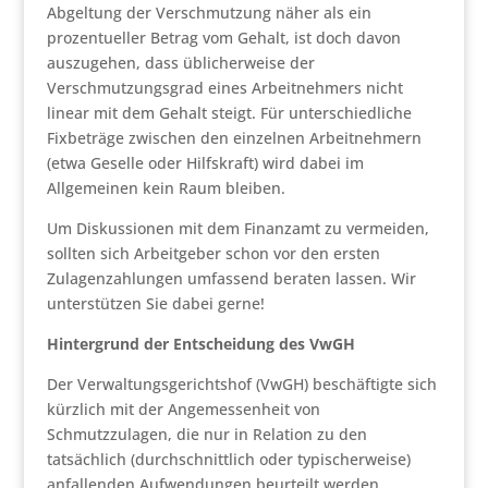
Abgeltung der Verschmutzung näher als ein
prozentueller Betrag vom Gehalt, ist doch davon
auszugehen, dass üblicherweise der
Verschmutzungsgrad eines Arbeitnehmers nicht
linear mit dem Gehalt steigt. Für unterschiedliche
Fixbeträge zwischen den einzelnen Arbeitnehmern
(etwa Geselle oder Hilfskraft) wird dabei im
Allgemeinen kein Raum bleiben.
Um Diskussionen mit dem Finanzamt zu vermeiden,
sollten sich Arbeitgeber schon vor den ersten
Zulagenzahlungen umfassend beraten lassen. Wir
unterstützen Sie dabei gerne!
Hintergrund der Entscheidung des VwGH
Der Verwaltungsgerichtshof (VwGH) beschäftigte sich
kürzlich mit der Angemessenheit von
Schmutzzulagen, die nur in Relation zu den
tatsächlich (durchschnittlich oder typischerweise)
anfallenden Aufwendungen beurteilt werden