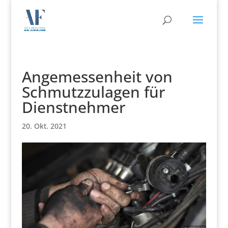
Angemessenheit von
Schmutzzulagen für
Dienstnehmer
20. Okt. 2021