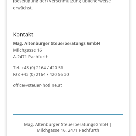
(Beseitigung der) Verschmutzung üblicherweise
erwächst.
Kontakt
Mag. Altenburger Steuerberatungs GmbH
Milchgasse 16
A-2471 Pachfurth
Tel. +43 (0) 2164 / 420 56
Fax +43 (0) 2164 / 420 56 30
office@steuer-hotline.at
Mag. Altenburger SteuerberatungsGmbH |
Milchgasse 16, 2471 Pachfurth