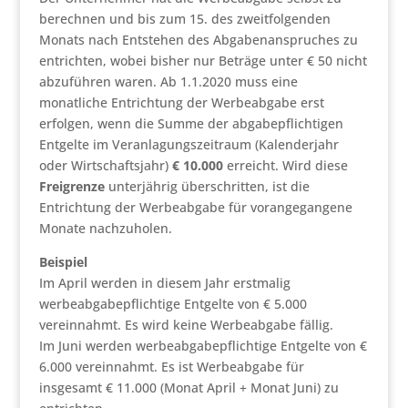
berechnen und bis zum 15. des zweitfolgenden
Monats nach Entstehen des Abgabenanspruches zu
entrichten, wobei bisher nur Beträge unter € 50 nicht
abzuführen waren. Ab 1.1.2020 muss eine
monatliche Entrichtung der Werbeabgabe erst
erfolgen, wenn die Summe der abgabepflichtigen
Entgelte im Veranlagungszeitraum (Kalenderjahr
oder Wirtschaftsjahr)
€ 10.000
erreicht. Wird diese
Freigrenze
unterjährig überschritten, ist die
Entrichtung der Werbeabgabe für vorangegangene
Monate nachzuholen.
Beispiel
Im April werden in diesem Jahr erstmalig
werbeabgabepflichtige Entgelte von € 5.000
vereinnahmt. Es wird keine Werbeabgabe fällig.
Im Juni werden werbeabgabepflichtige Entgelte von €
6.000 vereinnahmt. Es ist Werbeabgabe für
insgesamt € 11.000 (Monat April + Monat Juni) zu