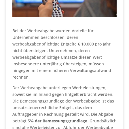
Bei der Werbeabgabe wurden Vorteile für
Unternehmen beschlossen, deren
werbeabgabenpflichtige Entgelte € 10.000 pro Jahr
nicht übersteigen. Unternehmen, deren
werbeabgabenpflichtige Umsätze diesen Wert
insbesondere unterjährig übersteigen, müssen
hingegen mit einem höheren Verwaltungsaufwand
rechnen.
Der Werbeabgabe unterliegen Werbeleistungen,
soweit sie im Inland gegen Entgelt erbracht werden.
Die Bemessungsgrundlage der Werbeabgabe ist das
umsatzsteuerrechtliche Entgelt, das dem
Auftraggeber in Rechnung gestellt wird. Die Abgabe
beträgt
5% der Bemessungsgrundlage
. Grundsätzlich
sind alle Werbeleister zur Abfuhr der Werbeabgabe