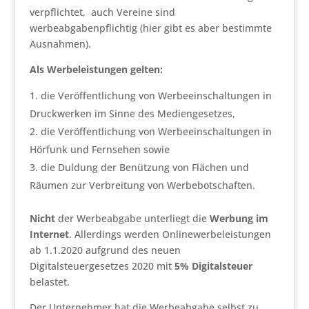
verpflichtet, auch Vereine sind
werbeabgabenpflichtig (hier gibt es aber bestimmte
Ausnahmen).
Als Werbeleistungen gelten:
die Veröffentlichung von Werbeeinschaltungen in
Druckwerken im Sinne des Mediengesetzes,
die Veröffentlichung von Werbeeinschaltungen in
Hörfunk und Fernsehen sowie
die Duldung der Benützung von Flächen und
Räumen zur Verbreitung von Werbebotschaften.
Nicht
der Werbeabgabe unterliegt die
Werbung im
Internet
. Allerdings werden Onlinewerbeleistungen
ab 1.1.2020 aufgrund des neuen
Digitalsteuergesetzes 2020 mit
5% Digitalsteuer
belastet.
Der Unternehmer hat die Werbeabgabe selbst zu