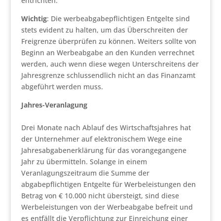
entrichten.
Wichtig
: Die werbeabgabepflichtigen Entgelte sind
stets evident zu halten, um das Überschreiten der
Freigrenze überprüfen zu können. Weiters sollte von
Beginn an Werbeabgabe an den Kunden verrechnet
werden, auch wenn diese wegen Unterschreitens der
Jahresgrenze schlussendlich nicht an das Finanzamt
abgeführt werden muss.
Jahres-Veranlagung
Drei Monate nach Ablauf des Wirtschaftsjahres hat
der Unternehmer auf elektronischem Wege eine
Jahresabgabenerklärung für das vorangegangene
Jahr zu übermitteln. Solange in einem
Veranlagungszeitraum die Summe der
abgabepflichtigen Entgelte für Werbeleistungen den
Betrag von € 10.000 nicht übersteigt, sind diese
Werbeleistungen von der Werbeabgabe befreit und
es entfällt die Verpflichtung zur Einreichung einer