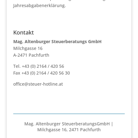
Jahresabgabenerklärung.
Kontakt
Mag. Altenburger Steuerberatungs GmbH
Milchgasse 16
A-2471 Pachfurth
Tel. +43 (0) 2164 / 420 56
Fax +43 (0) 2164 / 420 56 30
office@steuer-hotline.at
Mag. Altenburger SteuerberatungsGmbH |
Milchgasse 16, 2471 Pachfurth