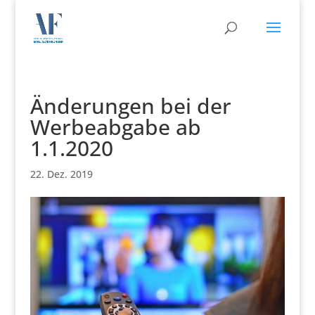
Änderungen bei der
Werbeabgabe ab
1.1.2020
22. Dez. 2019